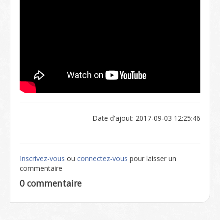
Date d'ajout: 2017-09-03 12:25:46
Inscrivez-vous
ou
connectez-vous
pour laisser un
commentaire
0 commentaire