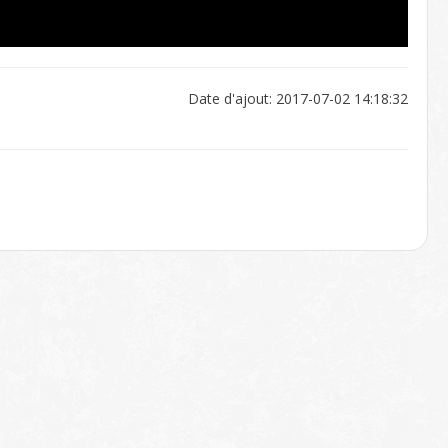
Date d'ajout: 2017-07-02 14:18:32