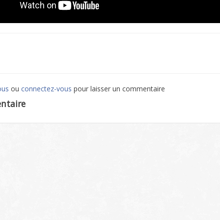
ous
ou
connectez-vous
pour laisser un commentaire
ntaire