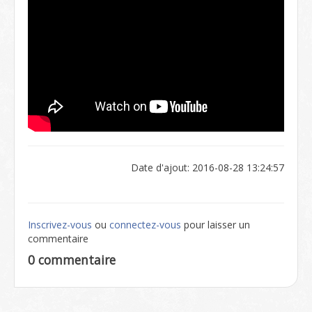
Date d'ajout: 2016-08-28 13:24:57
Inscrivez-vous
ou
connectez-vous
pour laisser un
commentaire
0 commentaire