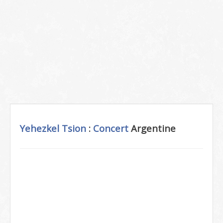
Yehezkel Tsion
:
Concert
Argentine