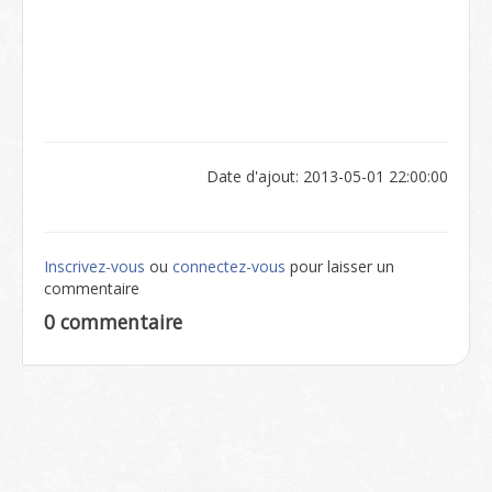
Date d'ajout: 2013-05-01 22:00:00
Inscrivez-vous
ou
connectez-vous
pour laisser un
commentaire
0 commentaire