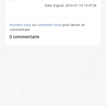
Date d'ajout: 2016-01-10 19:47:36
Inscrivez-vous
ou
connectez-vous
pour laisser un
commentaire
0 commentaire