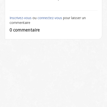
Inscrivez-vous
ou
connectez-vous
pour laisser un
commentaire
0 commentaire