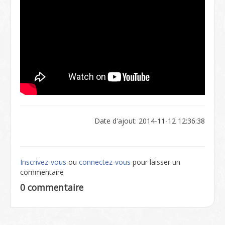
Date d'ajout: 2014-11-12 12:36:38
Inscrivez-vous
ou
connectez-vous
pour laisser un
commentaire
0 commentaire