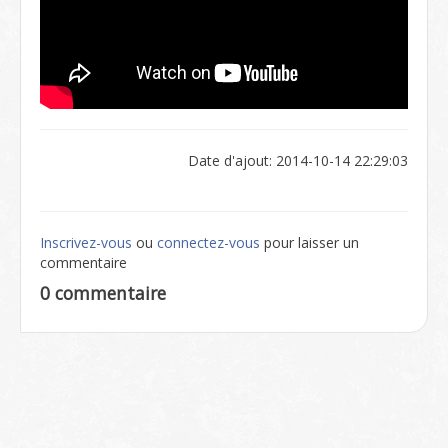
Date d'ajout: 2014-10-14 22:29:03
Inscrivez-vous
ou
connectez-vous
pour laisser un
commentaire
0 commentaire