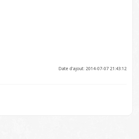
Date d'ajout: 2014-07-07 21:43:12