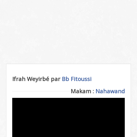
Ifrah Weyirbé par
Bb Fitoussi
Makam :
Nahawand