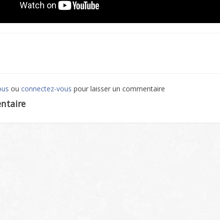
ous
ou
connectez-vous
pour laisser un commentaire
ntaire