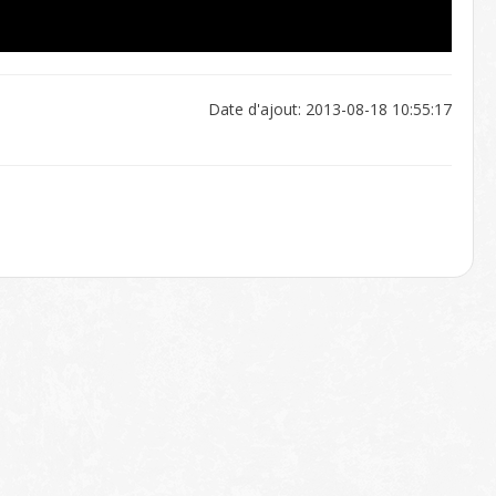
Date d'ajout: 2013-08-18 10:55:17