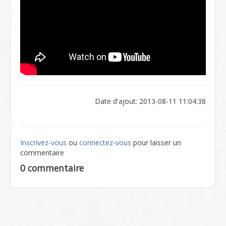
Date d'ajout: 2013-08-11 11:04:38
Inscrivez-vous
ou
connectez-vous
pour laisser un
commentaire
0 commentaire