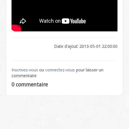
Date d'ajout: 2013-05-01 22:00:00
Inscrivez-vous
ou
connectez-vous
pour laisser un
commentaire
0 commentaire