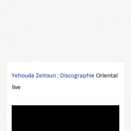
Yehouda Zeitoun
:
Discographie
Oriental
live