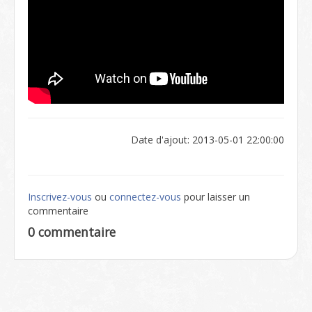
Date d'ajout: 2013-05-01 22:00:00
Inscrivez-vous
ou
connectez-vous
pour laisser un
commentaire
0 commentaire