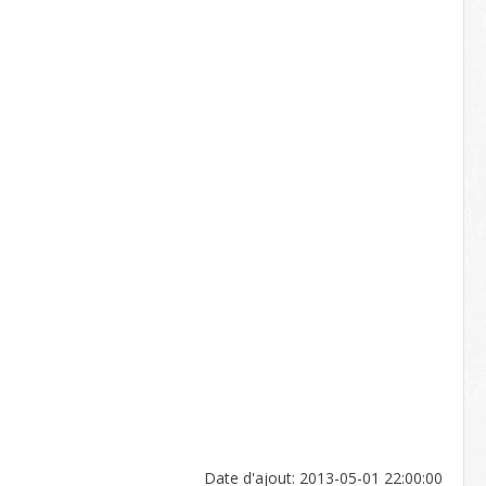
Date d'ajout: 2013-05-01 22:00:00