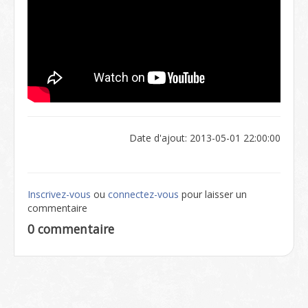
Date d'ajout: 2013-05-01 22:00:00
Inscrivez-vous
ou
connectez-vous
pour laisser un
commentaire
0 commentaire