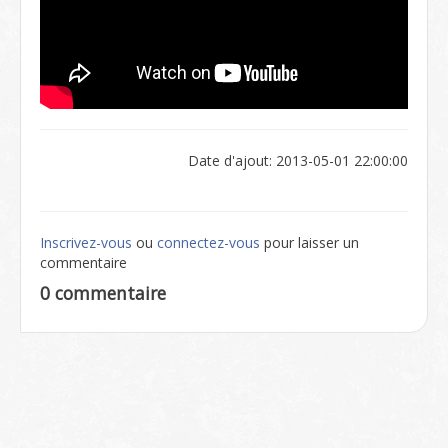
Date d'ajout: 2013-05-01 22:00:00
Inscrivez-vous
ou
connectez-vous
pour laisser un
commentaire
0 commentaire