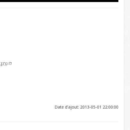
לוֹ נְרַנֵנ
Date d'ajout: 2013-05-01 22:00:00