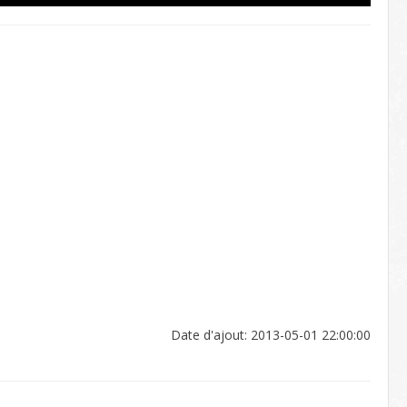
Date d'ajout: 2013-05-01 22:00:00