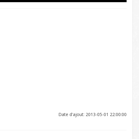
Date d'ajout: 2013-05-01 22:00:00