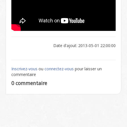
Date d'ajout: 2013-05-01 22:00:00
Inscrivez-vous
ou
connectez-vous
pour laisser un
commentaire
0 commentaire