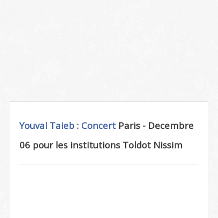
Youval Taieb
:
Concert
Paris - Decembre
06 pour les institutions Toldot Nissim