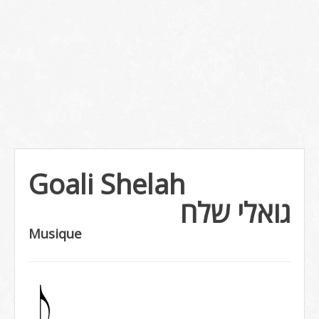
Goali Shelah
גואלי שלח
Musique