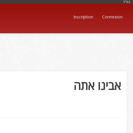
בּס"ד
Inscription
Connexion
אבינו אתה