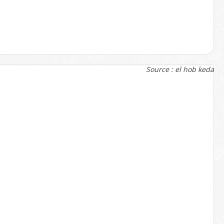
Source : el hob keda