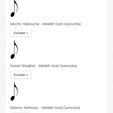
Moche Haboucha - Melekh Goel Oumoshia
Ecouter »
Daniel Shaaltiel - Melekh Goel Oumoshia
Ecouter »
Shlomo Nehmias - Melekh Goel Oumoshia