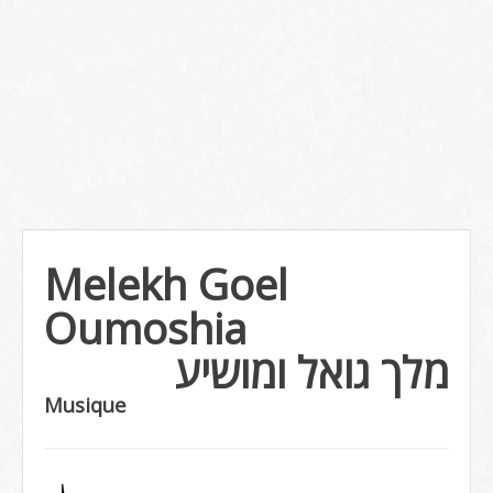
Melekh Goel
Oumoshia
מלך גואל ומושיע
Musique