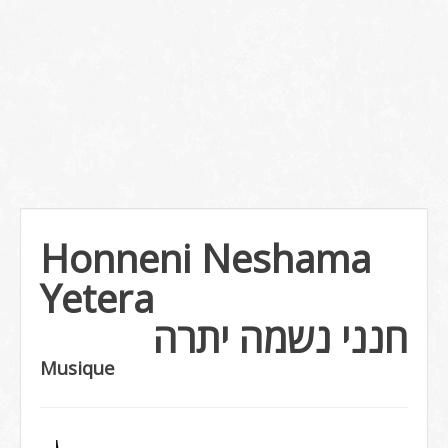
Honneni Neshama
Yetera
חנני נשמה יתרה
Musique