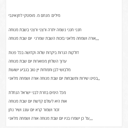
מילים: מנחם מ. מוסטקי לחן:אינבי
חנני חנני נשמה יתרה ורצני ורצני בשבת מנוחה
אורה ושמחה מלאני בזכות השבת שמרני יום שבת מנוחה,,,
דולקות הנרות ביקרות שלוה וקדושה בכל פנות
ערוך השלחן מפוארות יום שבת מנוחה
מלבושי לבן וחמודות יין טוב בגביע ישועות
בפינו שירות ותשבחות יום שבת מנוחה אורה ושמחה מלאני,,
מכל הימים בחרת לבני ישראל הנחלת
אות היא לעולם קדשת יום שבת מנוחה
זכור ושמור קרא יום עונג ושיר נתן
על כן ישמרו בניו יום שבת מנוחה אורה ושמחה מלאני,,,