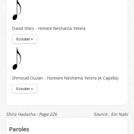
David Shiro - Honeni Neshama Yetera
Ecouter »
Shmouel Ouzan - Honneni Neshama Yetera (A Capella)
Ecouter »
Shira Hadacha : Page 226
Source : Ein Nabi
Paroles