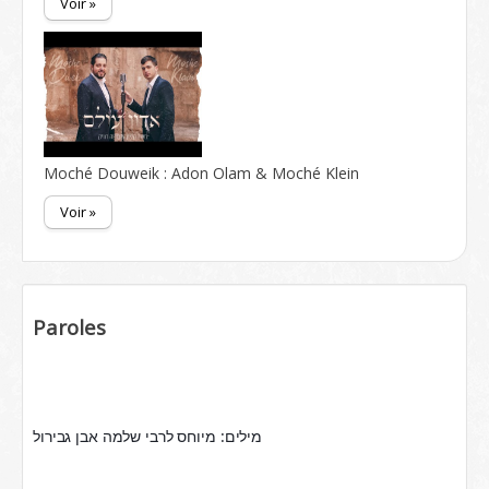
Voir »
Moché Douweik : Adon Olam & Moché Klein
Voir »
Paroles
מילים: מיוחס לרבי שלמה אבן גבירול