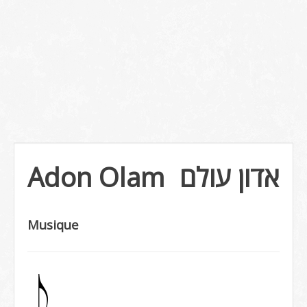
אדון עולם
Adon Olam
Musique