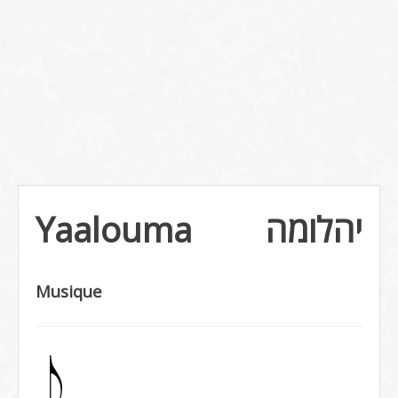
Yaalouma
יהלומה
Musique