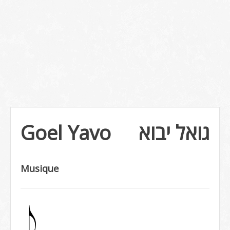
Goel Yavo
גואל יבוא
Musique