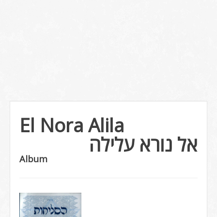
El Nora Alila
אל נורא עלילה
Album