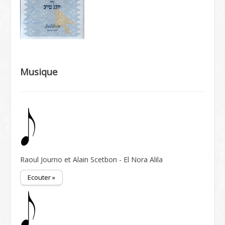
Musique
Raoul Journo et Alain Scetbon - El Nora Alila
Ecouter »