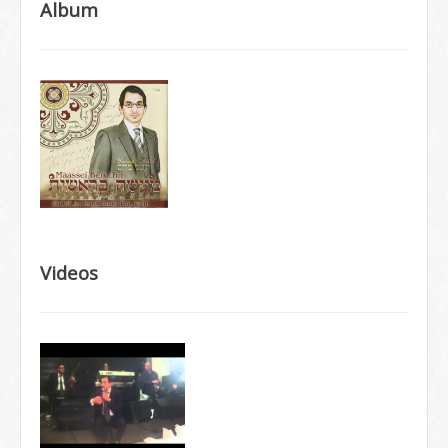
Album
Videos