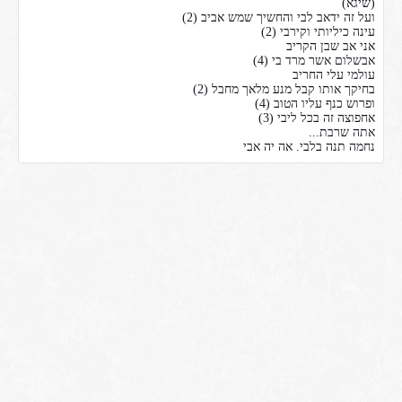
(שיגא)
ועל זה ידאב לבי והחשיך שמש אביב (2)
עינה כיליותי וקירבי (2)
אני אב שבן הקריב
אבשלום אשר מרד בי (4)
עולמי עלי החריב
בחיקך אותו קבל מנע מלאך מחבל (2)
ופרוש כנף עליו הטוב (4)
אחפוצה זה בכל ליבי (3)
אתה שרבת...
נחמה תנה בלבי. אה יה אבי