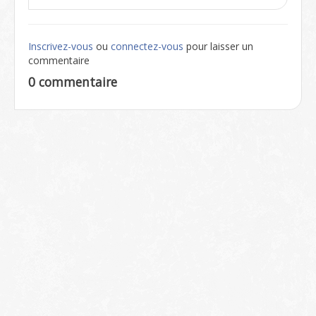
Inscrivez-vous
ou
connectez-vous
pour laisser un
commentaire
0 commentaire