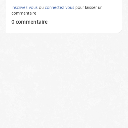
Inscrivez-vous
ou
connectez-vous
pour laisser un
commentaire
0 commentaire