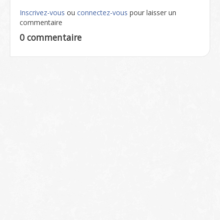
Inscrivez-vous
ou
connectez-vous
pour laisser un
commentaire
0 commentaire