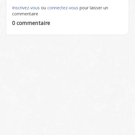
Inscrivez-vous
ou
connectez-vous
pour laisser un
commentaire
0 commentaire