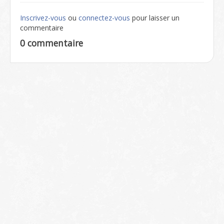
Inscrivez-vous
ou
connectez-vous
pour laisser un
commentaire
0 commentaire