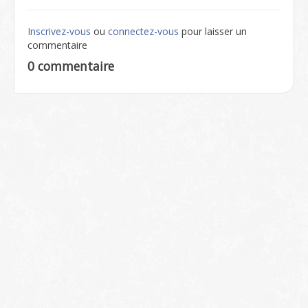
Inscrivez-vous
ou
connectez-vous
pour laisser un
commentaire
0 commentaire