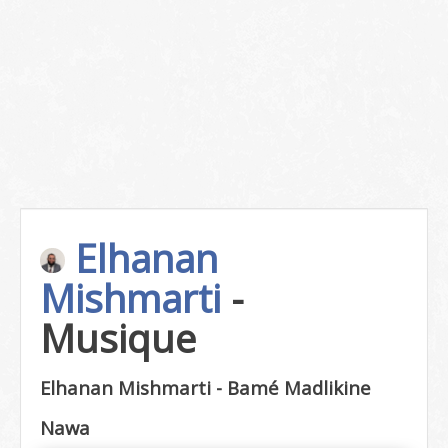
Elhanan
Mishmarti
-
Musique
Elhanan Mishmarti - Bamé Madlikine
Nawa