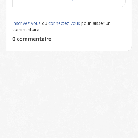
Inscrivez-vous
ou
connectez-vous
pour laisser un
commentaire
0 commentaire