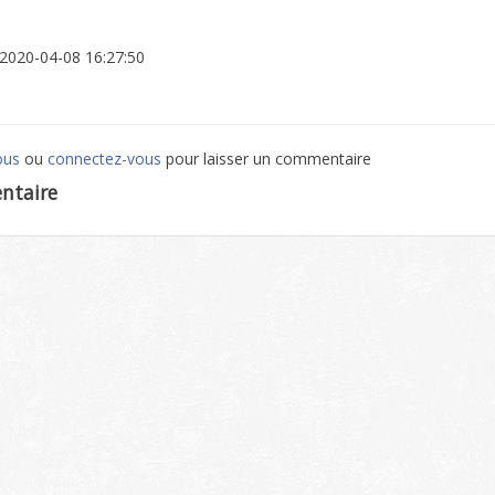
: 2020-04-08 16:27:50
ous
ou
connectez-vous
pour laisser un commentaire
ntaire