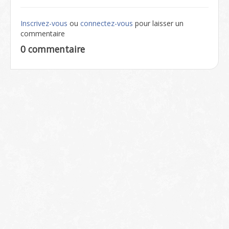
Inscrivez-vous
ou
connectez-vous
pour laisser un
commentaire
0 commentaire