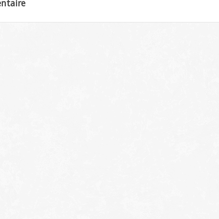
ntaire