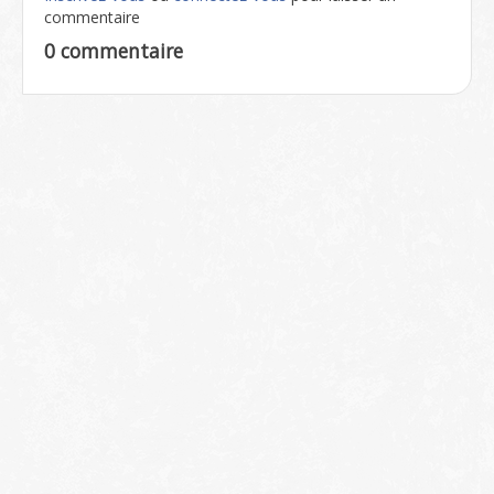
commentaire
0 commentaire