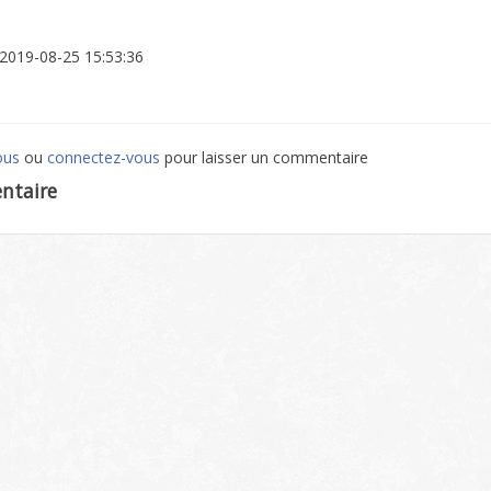
: 2019-08-25 15:53:36
ous
ou
connectez-vous
pour laisser un commentaire
ntaire