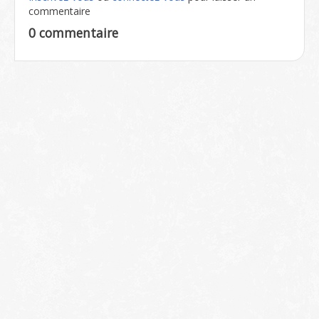
commentaire
0 commentaire