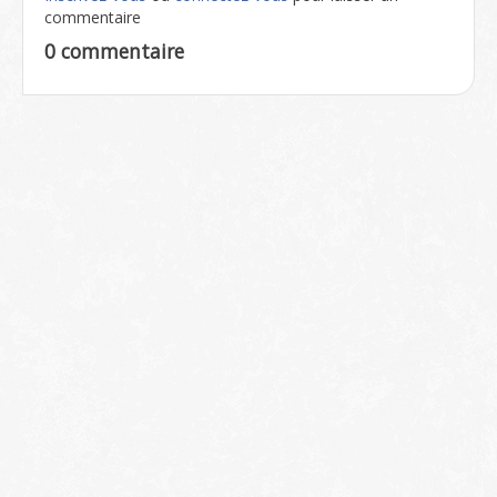
commentaire
0 commentaire