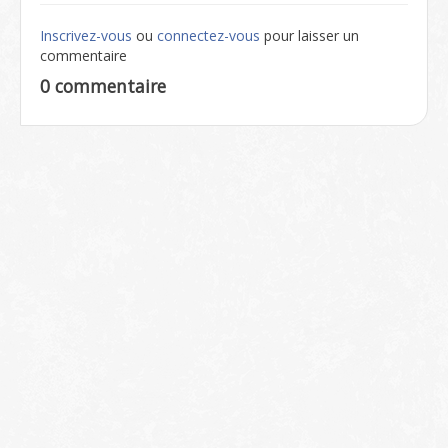
Inscrivez-vous
ou
connectez-vous
pour laisser un
commentaire
0 commentaire