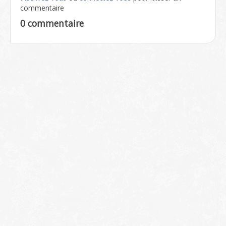
commentaire
0 commentaire