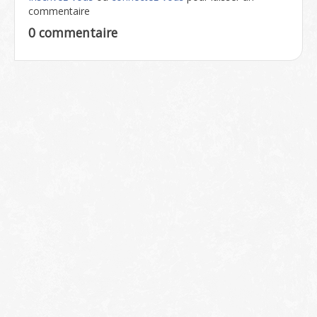
commentaire
0 commentaire