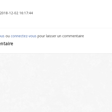
: 2018-12-02 16:17:44
ous
ou
connectez-vous
pour laisser un commentaire
ntaire