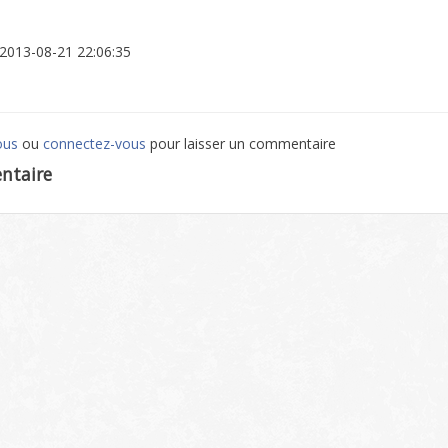
: 2013-08-21 22:06:35
ous
ou
connectez-vous
pour laisser un commentaire
ntaire